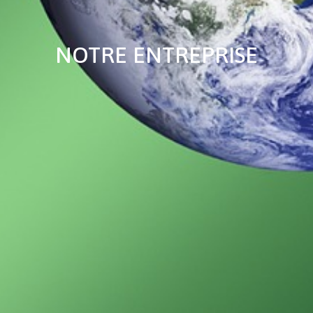
NOTRE ENTREPRISE