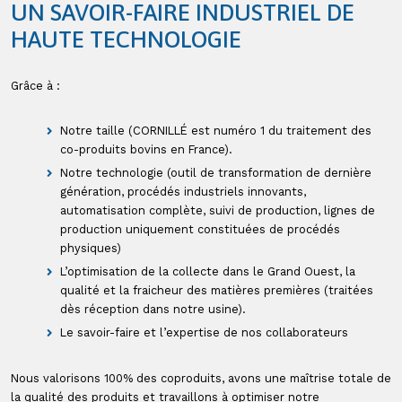
UN SAVOIR-FAIRE INDUSTRIEL DE
HAUTE TECHNOLOGIE
Grâce à :
Notre taille (CORNILLÉ est numéro 1 du traitement des
co-produits bovins en France).
Notre technologie (outil de transformation de dernière
génération, procédés industriels innovants,
automatisation complète, suivi de production, lignes de
production uniquement constituées de procédés
physiques)
L’optimisation de la collecte dans le Grand Ouest, la
qualité et la fraicheur des matières premières (traitées
dès réception dans notre usine).
Le savoir-faire et l’expertise de nos collaborateurs
Nous valorisons 100% des coproduits, avons une maîtrise totale de
la qualité des produits et travaillons à optimiser notre