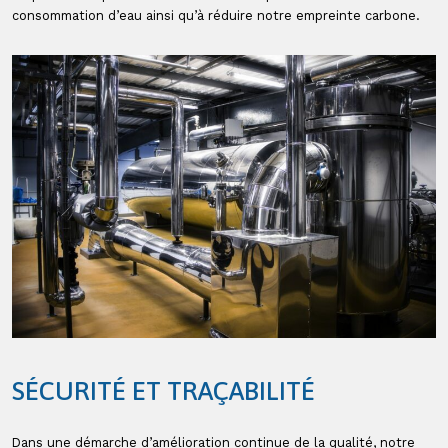
consommation d’eau ainsi qu’à réduire notre empreinte carbone.
SÉCURITÉ ET TRAÇABILITÉ
Dans une démarche d’amélioration continue de la qualité, notre