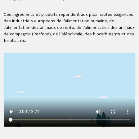
Ces ingrédients et produits répondent aux plus hautes exigences
des industriels européens de l’alimentation humaine, de
l’alimentation des animaux de rente, de l’alimentation des animaux
de compagnie (Petfood), de l’oléochimie, des biocarburants et des
fertilisants.