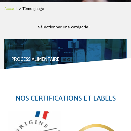
Accueil
>
Témoignage
Séléctionner une catégorie :
PROCESS ALIMENTAIRE
NOS CERTIFICATIONS ET LABELS