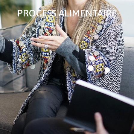
PROCESS ALIMENTAIRE